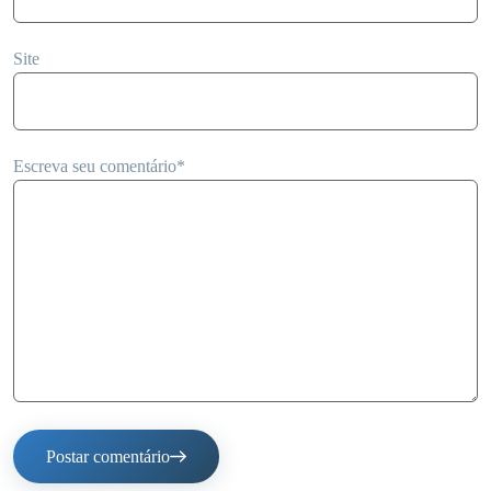
Site
Escreva seu comentário
*
Postar comentário