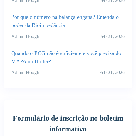
Admin Hoogli
Feb 21, 2026
Por que o número na balança engana? Entenda o
poder da Bioimpedância
Admin Hoogli
Feb 21, 2026
Quando o ECG não é suficiente e você precisa do
MAPA ou Holter?
Admin Hoogli
Feb 21, 2026
Formulário de inscrição no boletim
informativo