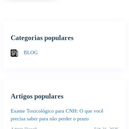
Categorias populares
BLOG
Artigos populares
Exame Toxicológico para CNH: O que você
precisa saber para não perder o prazo