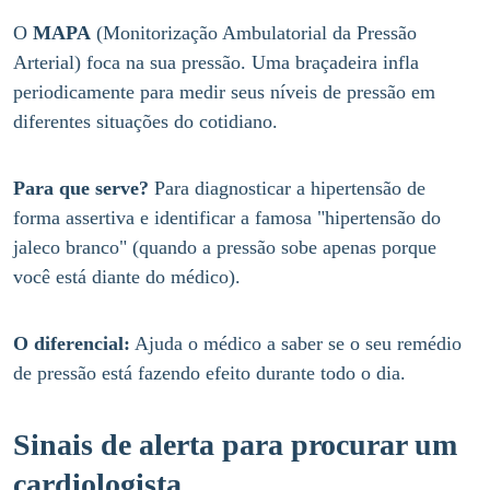
O
MAPA
(Monitorização Ambulatorial da Pressão
Arterial) foca na sua pressão. Uma braçadeira infla
periodicamente para medir seus níveis de pressão em
diferentes situações do cotidiano.
Para que serve?
Para diagnosticar a hipertensão de
forma assertiva e identificar a famosa "hipertensão do
jaleco branco" (quando a pressão sobe apenas porque
você está diante do médico).
O diferencial:
Ajuda o médico a saber se o seu remédio
de pressão está fazendo efeito durante todo o dia.
Sinais de alerta para procurar um
cardiologista