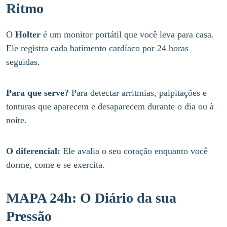
Ritmo
O
Holter
é um monitor portátil que você leva para casa.
Ele registra cada batimento cardíaco por 24 horas
seguidas.
Para que serve?
Para detectar arritmias, palpitações e
tonturas que aparecem e desaparecem durante o dia ou à
noite.
O diferencial:
Ele avalia o seu coração enquanto você
dorme, come e se exercita.
MAPA 24h: O Diário da sua
Pressão