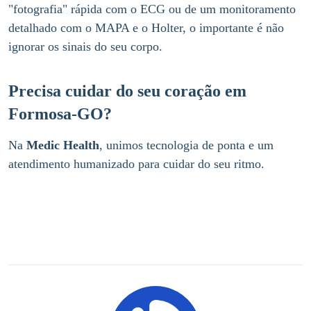
"fotografia" rápida com o ECG ou de um monitoramento
detalhado com o MAPA e o Holter, o importante é não
ignorar os sinais do seu corpo.
Precisa cuidar do seu coração em
Formosa-GO?
Na
Medic Health
, unimos tecnologia de ponta e um
atendimento humanizado para cuidar do seu ritmo.