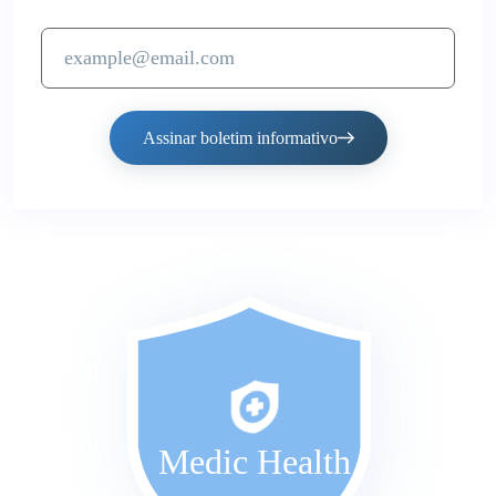
Assinar boletim informativo
Medic Health