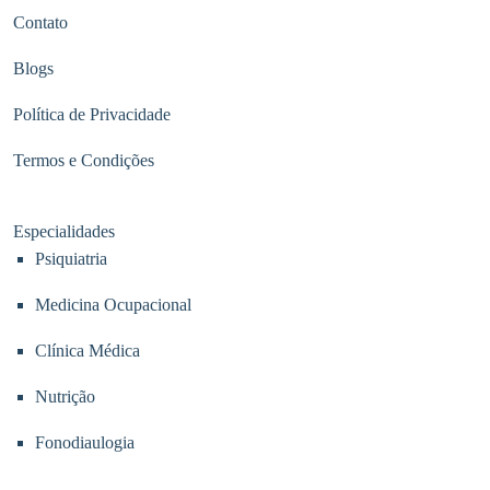
Contato
Blogs
Política de Privacidade
Termos e Condições
Especialidades
Psiquiatria
Medicina Ocupacional
Clínica Médica
Nutrição
Fonodiaulogia