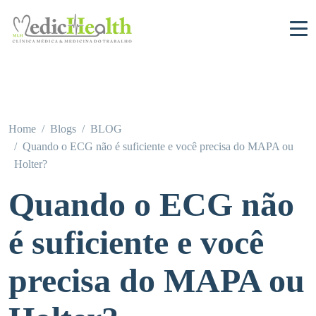
Home
Blogs
BLOG
Quando o ECG não é suficiente e você precisa do MAPA ou
Holter?
Quando o ECG não
é suficiente e você
precisa do MAPA ou