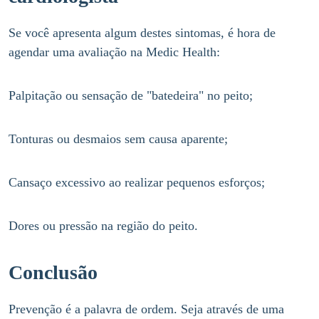
Se você apresenta algum destes sintomas, é hora de
agendar uma avaliação na Medic Health:
Palpitação ou sensação de "batedeira" no peito;
Tonturas ou desmaios sem causa aparente;
Cansaço excessivo ao realizar pequenos esforços;
Dores ou pressão na região do peito.
Conclusão
Prevenção é a palavra de ordem. Seja através de uma