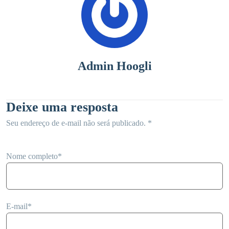
Admin Hoogli
Deixe uma resposta
Seu endereço de e-mail não será publicado.
*
Nome completo
*
E-mail
*