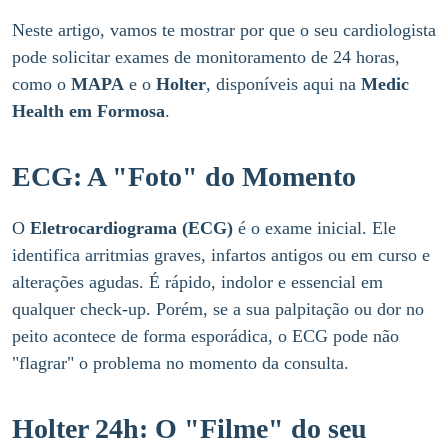
Neste artigo, vamos te mostrar por que o seu cardiologista
pode solicitar exames de monitoramento de 24 horas,
como o
MAPA
e o
Holter
, disponíveis aqui na
Medic
Health em Formosa
.
ECG: A "Foto" do Momento
O
Eletrocardiograma (ECG)
é o exame inicial. Ele
identifica arritmias graves, infartos antigos ou em curso e
alterações agudas. É rápido, indolor e essencial em
qualquer check-up. Porém, se a sua palpitação ou dor no
peito acontece de forma esporádica, o ECG pode não
"flagrar" o problema no momento da consulta.
Holter 24h: O "Filme" do seu