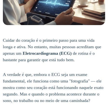
Cuidar do coração é o primeiro passo para uma vida
longa e ativa. No entanto, muitas pessoas acreditam que
apenas um
Eletrocardiograma (ECG)
de rotina é o
bastante para garantir que está tudo bem.
A verdade é que, embora o ECG seja um exame
fundamental, ele funciona como uma "fotografia" — ele
mostra como seu coração está funcionando naquele exato
segundo. Mas e quando o problema acontece durante o
sono, no trabalho ou no meio de uma caminhada?